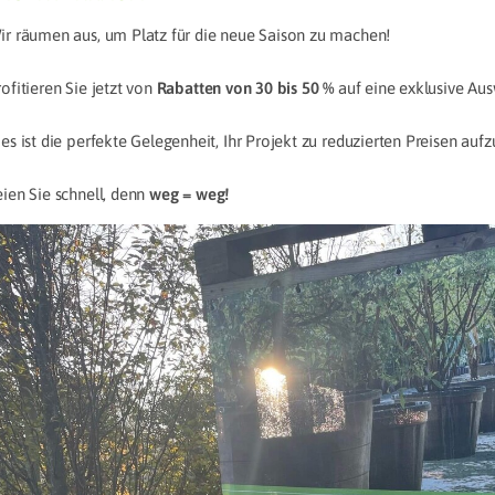
ir räumen aus, um Platz für die neue Saison zu machen!
ofitieren Sie jetzt von
Rabatten von 30 bis 50 %
auf eine exklusive Aus
ies ist die perfekte Gelegenheit, Ihr Projekt zu reduzierten Preisen auf
eien Sie schnell, denn
weg = weg!