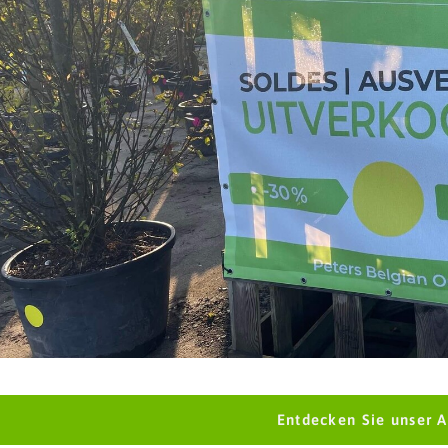
Entdecken Sie unser 