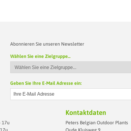
Abonnieren Sie unseren Newsletter
Wählen Sie eine Zielgruppe...
Geben Sie Ihre E-Mail Adresse ein:
Kontaktdaten
- 17u
Peters Belgian Outdoor Plants
- 17u
Oude Kluisweg 9