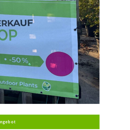
Angebot