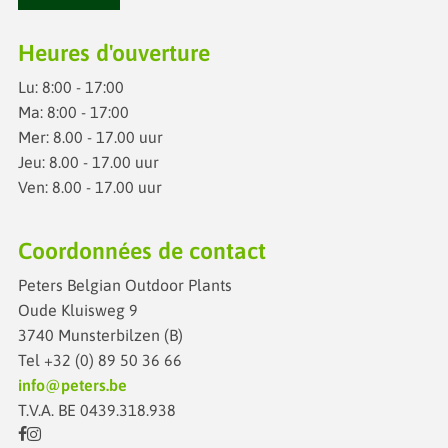
Heures d'ouverture
Lu: 8:00 - 17:00
Ma: 8:00 -
17:00
Mer: 8.00 - 17.00 uur
Jeu: 8.00 - 17.00 uur
Ven: 8.00 - 17.00 uur
Coordonnées de contact
Peters Belgian Outdoor Plants
Oude Kluisweg 9
3740 Munsterbilzen (B)
Tel
+32 (0) 89 50 36 66
info@peters.be
T.V.A. BE 0439.318.938