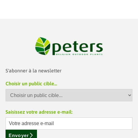
S'abonner à la newsletter
Choisir un public cible...
Saisissez votre adresse e-mail:
Envoyer