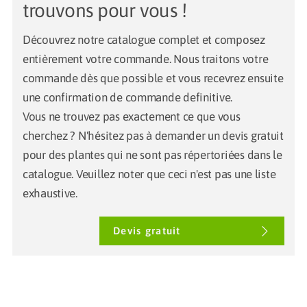
trouvons pour vous !
Découvrez notre catalogue complet et composez
entièrement votre commande. Nous traitons votre
commande dès que possible et vous recevrez ensuite
une confirmation de commande definitive.
Vous ne trouvez pas exactement ce que vous
cherchez ? N'hésitez pas à demander un devis gratuit
pour des plantes qui ne sont pas répertoriées dans le
catalogue. Veuillez noter que ceci n'est pas une liste
exhaustive.
Devis gratuit