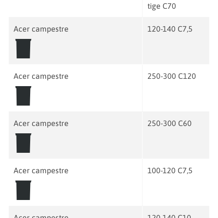
tige C70
Acer campestre
120-140 C7,5
Acer campestre
250-300 C120
Acer campestre
250-300 C60
Acer campestre
100-120 C7,5
Acer campestre
120-140 C10