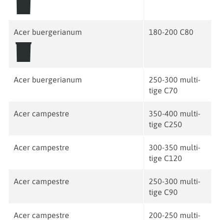
Acer buergerianum
180-200 C80
Acer buergerianum
250-300 multi-
tige C70
Acer campestre
350-400 multi-
tige C250
Acer campestre
300-350 multi-
tige C120
Acer campestre
250-300 multi-
tige C90
Acer campestre
200-250 multi-