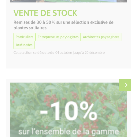
VENTE DE STOCK
Remises de 30 à 50 % sur une sélection exclusive de
plantes solitaires.
Particuliers
Entrepreneurs paysagistes
Architectes paysagistes
Jardineries
Cette action se déroule du 04 octobre jusqu'à 20 décembre