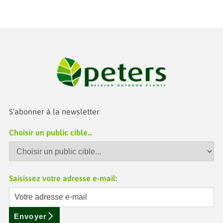
S'abonner à la newsletter
Choisir un public cible...
Saisissez votre adresse e-mail:
Envoyer