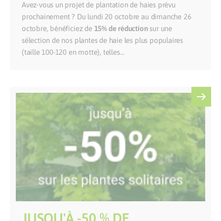
Avez-vous un projet de plantation de haies prévu
prochainement ? Du lundi 20 octobre au dimanche 26
octobre, bénéficiez de
15% de réduction
sur une
sélection de nos plantes de haie les plus populaires
(taille 100-120 en motte), telles…
JUSQU'À -50 % DE