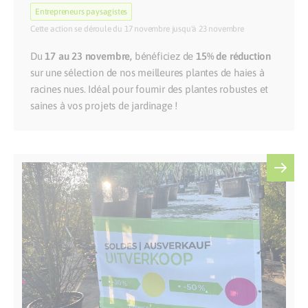
Entrepreneurs paysagistes
Cette action se déroule du 17 novembre jusqu'à 23 novembre
Du
17 au 23 novembre,
bénéficiez de
15% de réduction
sur une sélection de nos meilleures plantes de haies à
racines nues. Idéal pour fournir des plantes robustes et
saines à vos projets de jardinage !