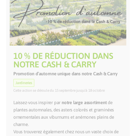
10 % DE RÉDUCTION DANS
NOTRE CASH & CARRY
Promotion d’automne unique dans notre Cash & Carry
Jardineries
Cette action se déroule du 15 septembre jusqu'à 18 octobre
Laissez-vous inspirer par
notre large assortiment
de
plantes automnales, des asters colorés et graminées
ornementales aux viburnums et anémones pleins de
charme.
Vous trouverez également chez nous un vaste choix de