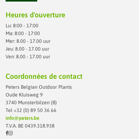
Heures d'ouverture
Lu: 8:00 - 17:00
Ma: 8:00 -
17:00
Mer: 8.00 - 17.00 uur
Jeu: 8.00 - 17.00 uur
Ven: 8.00 - 17.00 uur
Coordonnées de contact
Peters Belgian Outdoor Plants
Oude Kluisweg 9
3740 Munsterbilzen (B)
Tel
+32 (0) 89 50 36 66
info@peters.be
T.V.A. BE 0439.318.938