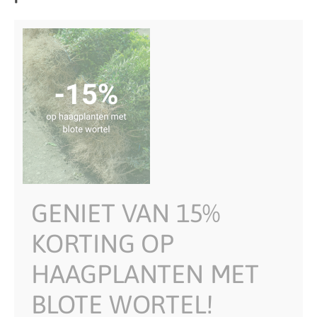
GENIET VAN 15%
KORTING OP
HAAGPLANTEN MET
BLOTE WORTEL!