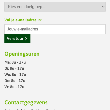
Vul je e-mailadres in:
Verstuur
Openingsuren
Ma: 8u - 17u
Di: 8u - 17u
Wo: 8u - 17u
Do: 8u - 17u
Vr: 8u - 17u
Contactgegevens