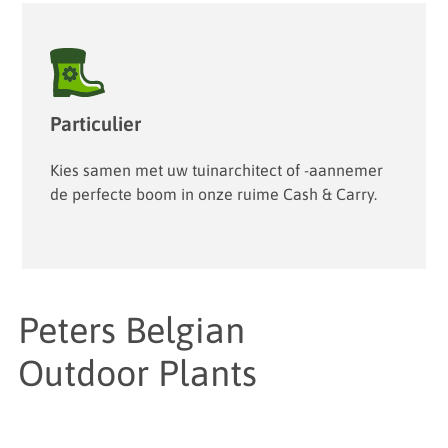
Particulier
Kies samen met uw tuinarchitect of -aannemer
de perfecte boom in onze ruime Cash & Carry.
Peters Belgian
Outdoor Plants