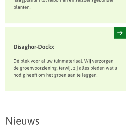
haagplanten tot leibomen en seizoensgebonden
planten.
Disaghor-Dockx
Dé plek voor al uw tuinmateriaal. Wij verzorgen
de groenvoorziening, terwijl zij alles bieden wat u
nodig heeft om het groen aan te leggen.
Nieuws