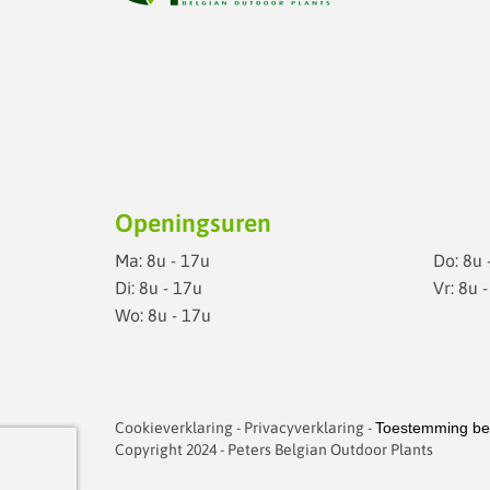
Openingsuren
Ma: 8u - 17u
Do: 8u 
Di: 8u - 17u
Vr: 8u 
Wo: 8u - 17u
Cookieverklaring
-
Privacyverklaring
-
Toestemming be
Copyright 2024 - Peters Belgian Outdoor Plants