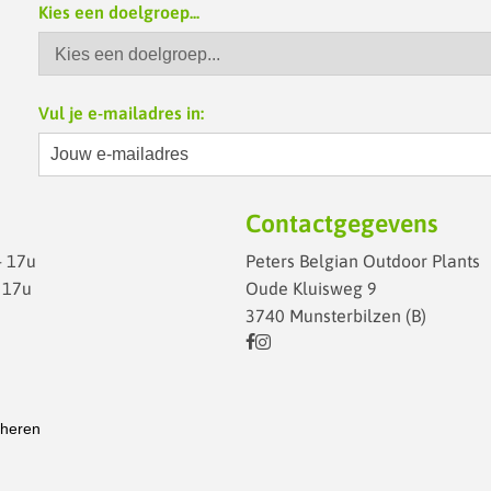
Kies een doelgroep...
Vul je e-mailadres in:
Contactgegevens
- 17u
Peters Belgian Outdoor Plants
- 17u
Oude Kluisweg 9
3740 Munsterbilzen (B)
heren