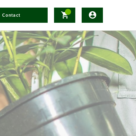
Contact